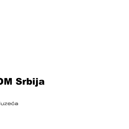
COM Srbija